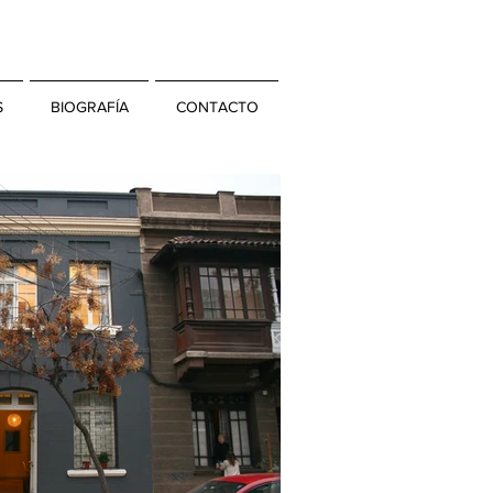
S
BIOGRAFÍA
CONTACTO