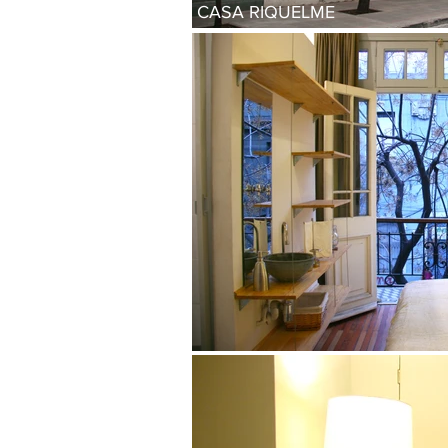
CASA RIQUELME