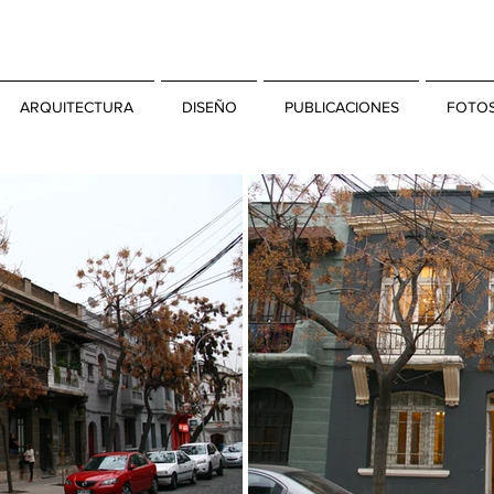
ARQUITECTURA
DISEÑO
PUBLICACIONES
FOTO